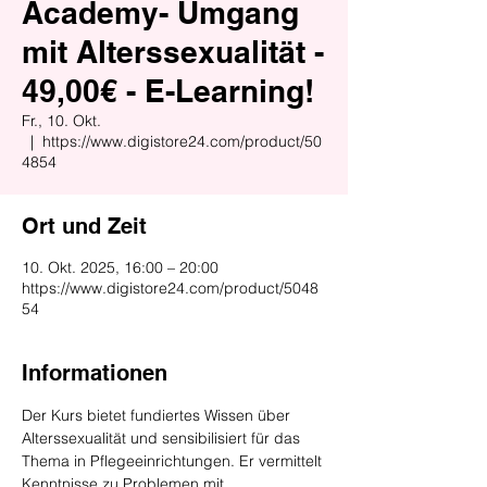
Academy- Umgang
mit Alterssexualität -
49,00€ - E-Learning!
Fr., 10. Okt.
  |  
https://www.digistore24.com/product/50
4854
Ort und Zeit
10. Okt. 2025, 16:00 – 20:00
https://www.digistore24.com/product/5048
54
Informationen
Der Kurs bietet fundiertes Wissen über 
Alterssexualität und sensibilisiert für das 
Thema in Pflegeeinrichtungen. Er vermittelt 
Kenntnisse zu Problemen mit 