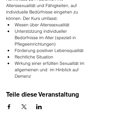
Alterssexualität und Fähigkeiten, auf 
individuelle Bedürfnisse eingehen zu 
können. Der Kurs umfasst:
Wissen über Alterssexualität
Unterstützung individueller 
Bedürfnisse im Alter (speziell in 
Pflegeeinrichtungen)
Förderung positiver Lebensqualität
Rechtliche Situation
Wirkung einer erfüllten Sexualität im 
allgemeinen und  im Hinblick auf 
Demenz
Teile diese Veranstaltung