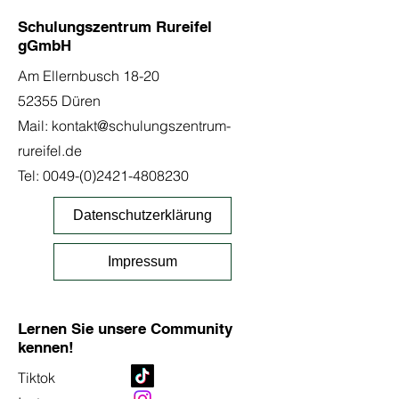
Schulungszentrum Rureifel
gGmbH
Am Ellernbusch 18-20
52355 Düren
Mail:
kontakt@schulungszentrum-
rureifel.de
Tel:
0049-(0)2421-4808230
Datenschutzerklärung
Impressum
Lernen Sie unsere Community
kennen!
Tiktok