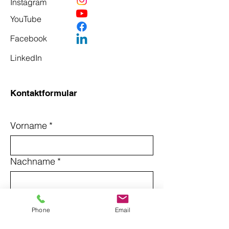
Instagram
YouTube
Facebook
LinkedIn
Kontaktformular
Vorname
*
Nachname
*
Email
*
Phone
Email