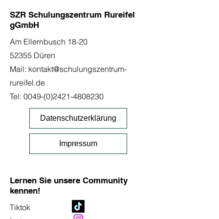
SZR Schulungszentrum Rureifel
gGmbH
Am Ellernbusch 18-20
52355 Düren
Mail:
kontakt@schulungszentrum-
rureifel.de
Tel:
0049-(0)2421-4808230
Datenschutzerklärung
Impressum
Lernen Sie unsere Community
kennen!
Tiktok