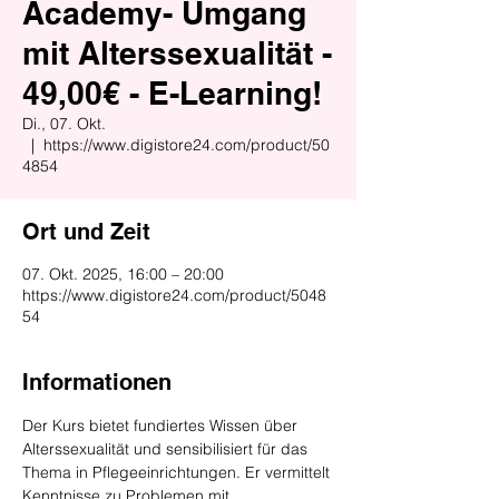
Academy- Umgang
mit Alterssexualität -
49,00€ - E-Learning!
Di., 07. Okt.
  |  
https://www.digistore24.com/product/50
4854
Ort und Zeit
07. Okt. 2025, 16:00 – 20:00
https://www.digistore24.com/product/5048
54
Informationen
Der Kurs bietet fundiertes Wissen über 
Alterssexualität und sensibilisiert für das 
Thema in Pflegeeinrichtungen. Er vermittelt 
Kenntnisse zu Problemen mit 