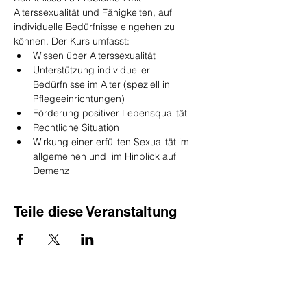
Alterssexualität und Fähigkeiten, auf 
individuelle Bedürfnisse eingehen zu 
können. Der Kurs umfasst:
Wissen über Alterssexualität
Unterstützung individueller 
Bedürfnisse im Alter (speziell in 
Pflegeeinrichtungen)
Förderung positiver Lebensqualität
Rechtliche Situation
Wirkung einer erfüllten Sexualität im 
allgemeinen und  im Hinblick auf 
Demenz
Teile diese Veranstaltung