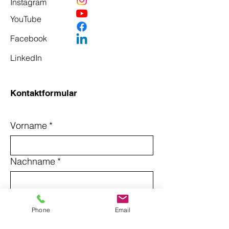
Instagram
YouTube
Facebook
LinkedIn
Kontaktformular
Vorname
*
Nachname
*
Email
*
Phone
Email