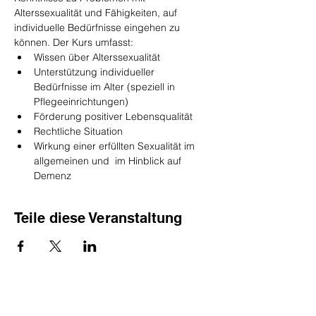
Alterssexualität und Fähigkeiten, auf 
individuelle Bedürfnisse eingehen zu 
können. Der Kurs umfasst:
Wissen über Alterssexualität
Unterstützung individueller 
Bedürfnisse im Alter (speziell in 
Pflegeeinrichtungen)
Förderung positiver Lebensqualität
Rechtliche Situation
Wirkung einer erfüllten Sexualität im 
allgemeinen und  im Hinblick auf 
Demenz
Teile diese Veranstaltung