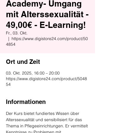
Academy- Umgang
mit Alterssexualität -
49,00€ - E-Learning!
Fr., 03. Okt.
  |  
https://www.digistore24.com/product/50
4854
Ort und Zeit
03. Okt. 2025, 16:00 – 20:00
https://www.digistore24.com/product/5048
54
Informationen
Der Kurs bietet fundiertes Wissen über 
Alterssexualität und sensibilisiert für das 
Thema in Pflegeeinrichtungen. Er vermittelt 
Kenntnisse zu Problemen mit 