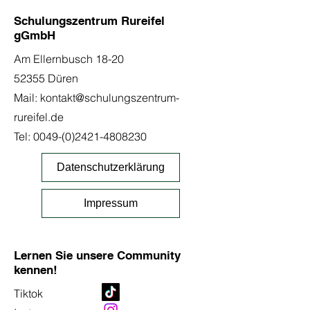
Schulungszentrum Rureifel
gGmbH
Am Ellernbusch 18-20
52355 Düren
Mail:
kontakt@schulungszentrum-
rureifel.de
Tel:
0049-(0)2421-4808230
Datenschutzerklärung
Impressum
Lernen Sie unsere Community
kennen!
Tiktok