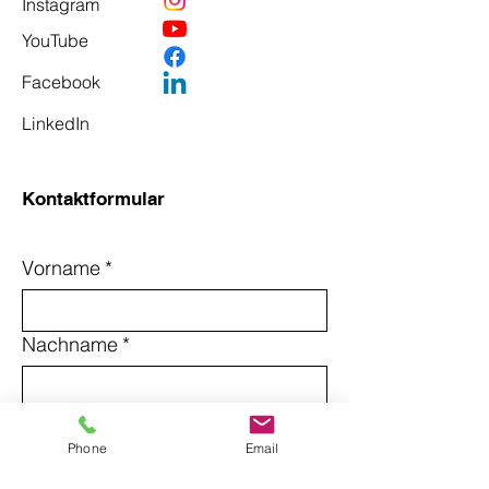
Instagram
YouTube
Facebook
LinkedIn
Kontaktformular
Vorname
*
Nachname
*
Email
*
Phone
Email