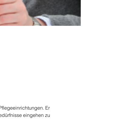
Pflegeeinrichtungen. Er 
Bedürfnisse eingehen zu 