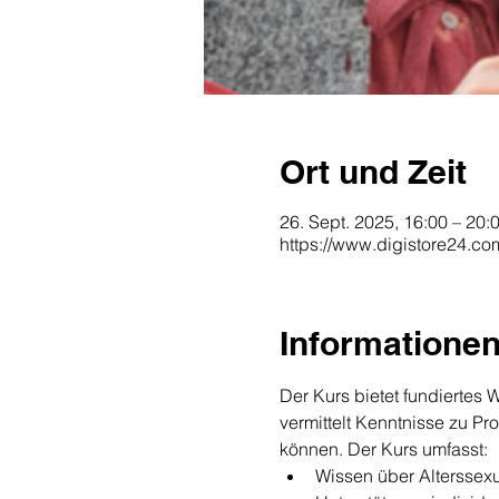
Ort und Zeit
26. Sept. 2025, 16:00 – 20:
https://www.digistore24.c
Informatione
Der Kurs bietet fundiertes W
vermittelt Kenntnisse zu Pr
können. Der Kurs umfasst:
Wissen über Alterssexu