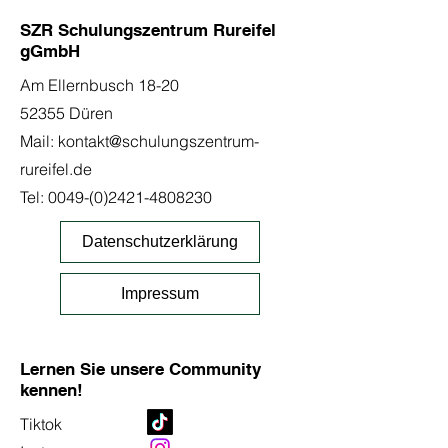
SZR Schulungszentrum Rureifel
gGmbH
Am Ellernbusch 18-20
52355 Düren
Mail:
kontakt@schulungszentrum-
rureifel.de
Tel:
0049-(0)2421-4808230
Datenschutzerklärung
Impressum
Lernen Sie unsere Community
kennen!
Tiktok