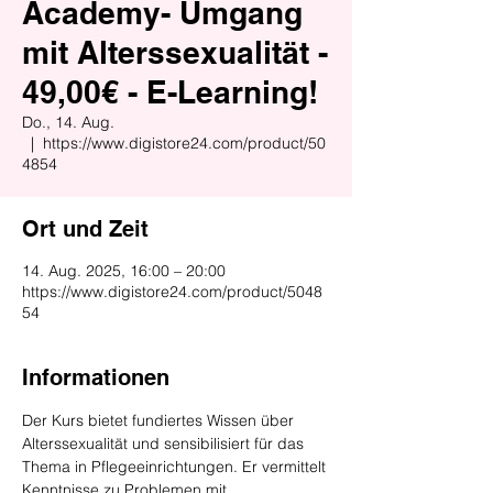
Academy- Umgang
mit Alterssexualität -
49,00€ - E-Learning!
Do., 14. Aug.
  |  
https://www.digistore24.com/product/50
4854
Ort und Zeit
14. Aug. 2025, 16:00 – 20:00
https://www.digistore24.com/product/5048
54
Informationen
Der Kurs bietet fundiertes Wissen über 
Alterssexualität und sensibilisiert für das 
Thema in Pflegeeinrichtungen. Er vermittelt 
Kenntnisse zu Problemen mit 