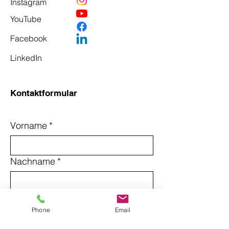
Instagram
YouTube
Facebook
LinkedIn
Kontaktformular
Vorname
*
Nachname
*
Email
*
Phone
Email