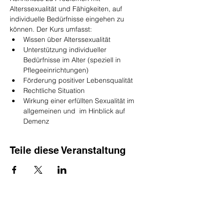
Alterssexualität und Fähigkeiten, auf 
individuelle Bedürfnisse eingehen zu 
können. Der Kurs umfasst:
Wissen über Alterssexualität
Unterstützung individueller 
Bedürfnisse im Alter (speziell in 
Pflegeeinrichtungen)
Förderung positiver Lebensqualität
Rechtliche Situation
Wirkung einer erfüllten Sexualität im 
allgemeinen und  im Hinblick auf 
Demenz
Teile diese Veranstaltung