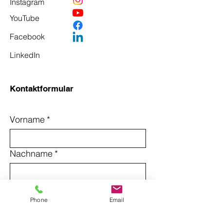
Instagram
YouTube
Facebook
LinkedIn
Kontaktformular
Vorname
*
Nachname
*
Email
*
Phone
Email