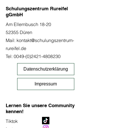
Schulungszentrum Rureifel
gGmbH
Am Ellernbusch 18-20
52355 Düren
Mail:
kontakt@schulungszentrum-
rureifel.de
Tel:
0049-(0)2421-4808230
Datenschutzerklärung
Impressum
Lernen Sie unsere Community
kennen!
Tiktok