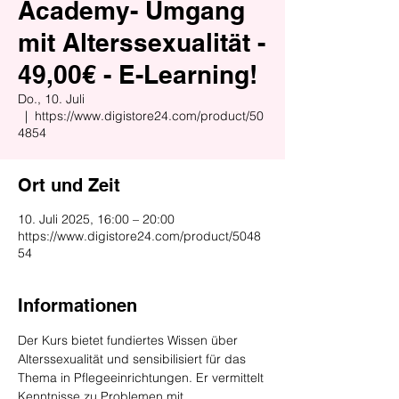
Academy- Umgang
mit Alterssexualität -
49,00€ - E-Learning!
Do., 10. Juli
  |  
https://www.digistore24.com/product/50
4854
Ort und Zeit
10. Juli 2025, 16:00 – 20:00
https://www.digistore24.com/product/5048
54
Informationen
Der Kurs bietet fundiertes Wissen über 
Alterssexualität und sensibilisiert für das 
Thema in Pflegeeinrichtungen. Er vermittelt 
Kenntnisse zu Problemen mit 