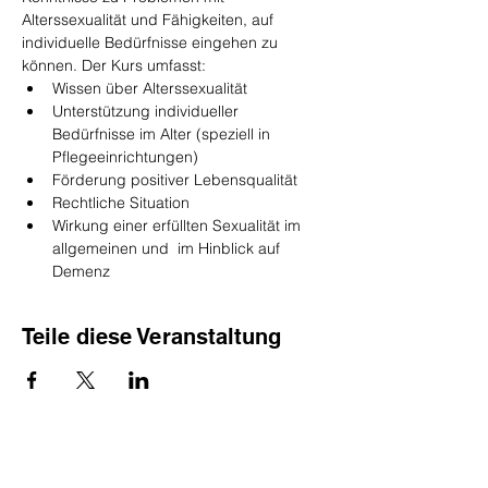
Alterssexualität und Fähigkeiten, auf 
individuelle Bedürfnisse eingehen zu 
können. Der Kurs umfasst:
Wissen über Alterssexualität
Unterstützung individueller 
Bedürfnisse im Alter (speziell in 
Pflegeeinrichtungen)
Förderung positiver Lebensqualität
Rechtliche Situation
Wirkung einer erfüllten Sexualität im 
allgemeinen und  im Hinblick auf 
Demenz
Teile diese Veranstaltung