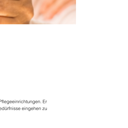
Pflegeeinrichtungen. Er 
Bedürfnisse eingehen zu 