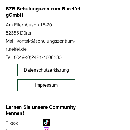
SZR Schulungszentrum Rureifel
gGmbH
Am Ellernbusch 18-20
52355 Düren
Mail:
kontakt@schulungszentrum-
rureifel.de
Tel:
0049-(0)2421-4808230
Datenschutzerklärung
Impressum
Lernen Sie unsere Community
kennen!
Tiktok