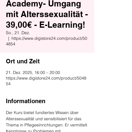
Academy- Umgang
mit Alterssexualität -
39,00€ - E-Learning!
So., 21. Dez.
  |  
https://www.digistore24.com/product/50
4854
Ort und Zeit
21. Dez. 2025, 16:00 – 20:00
https://www.digistore24.com/product/5048
54
Informationen
Der Kurs bietet fundiertes Wissen über 
Alterssexualität und sensibilisiert für das 
Thema in Pflegeeinrichtungen. Er vermittelt 
Kenntnisse zu Problemen mit 