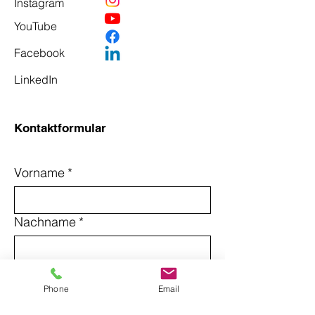
Instagram
YouTube
Facebook
LinkedIn
Kontaktformular
Vorname
*
Nachname
*
Email
*
Phone
Email