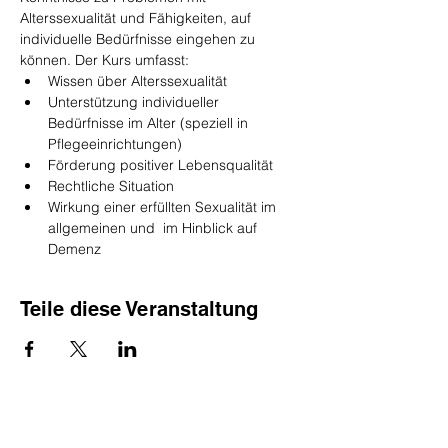
Alterssexualität und Fähigkeiten, auf 
individuelle Bedürfnisse eingehen zu 
können. Der Kurs umfasst:
Wissen über Alterssexualität
Unterstützung individueller 
Bedürfnisse im Alter (speziell in 
Pflegeeinrichtungen)
Förderung positiver Lebensqualität
Rechtliche Situation
Wirkung einer erfüllten Sexualität im 
allgemeinen und  im Hinblick auf 
Demenz
Teile diese Veranstaltung