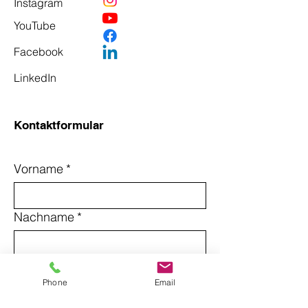
Instagram
YouTube
Facebook
LinkedIn
Kontaktformular
Vorname
*
Nachname
*
Email
*
Phone
Email