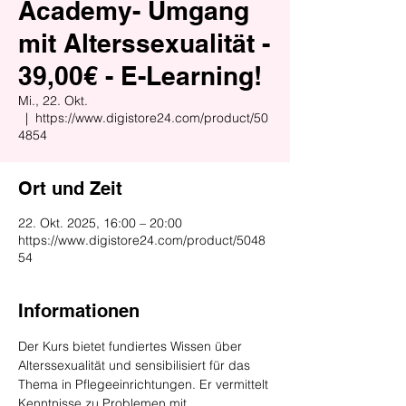
Academy- Umgang
mit Alterssexualität -
39,00€ - E-Learning!
Mi., 22. Okt.
  |  
https://www.digistore24.com/product/50
4854
Ort und Zeit
22. Okt. 2025, 16:00 – 20:00
https://www.digistore24.com/product/5048
54
Informationen
Der Kurs bietet fundiertes Wissen über 
Alterssexualität und sensibilisiert für das 
Thema in Pflegeeinrichtungen. Er vermittelt 
Kenntnisse zu Problemen mit 