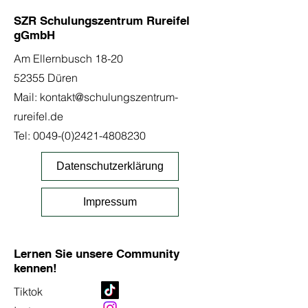
SZR Schulungszentrum Rureifel
gGmbH
Am Ellernbusch 18-20
52355 Düren
Mail:
kontakt@schulungszentrum-
rureifel.de
Tel:
0049-(0)2421-4808230
Datenschutzerklärung
Impressum
Lernen Sie unsere Community
kennen!
Tiktok