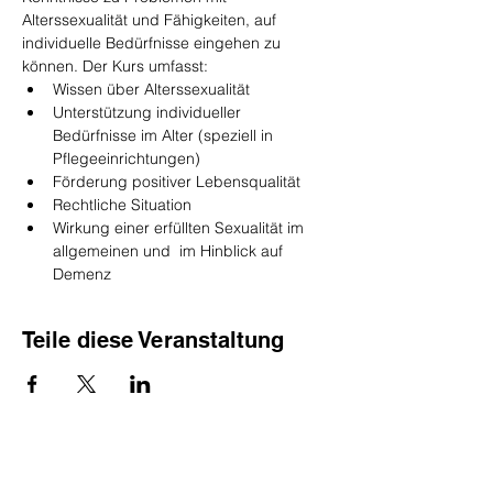
Alterssexualität und Fähigkeiten, auf 
individuelle Bedürfnisse eingehen zu 
können. Der Kurs umfasst:
Wissen über Alterssexualität
Unterstützung individueller 
Bedürfnisse im Alter (speziell in 
Pflegeeinrichtungen)
Förderung positiver Lebensqualität
Rechtliche Situation
Wirkung einer erfüllten Sexualität im 
allgemeinen und  im Hinblick auf 
Demenz
Teile diese Veranstaltung