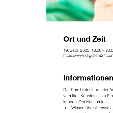
Ort und Zeit
19. Sept. 2025, 16:00 – 20:
https://www.digistore24.c
Informatione
Der Kurs bietet fundiertes W
vermittelt Kenntnisse zu Pr
können. Der Kurs umfasst:
Wissen über Alterssexu