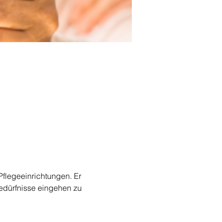
Pflegeeinrichtungen. Er 
Bedürfnisse eingehen zu 