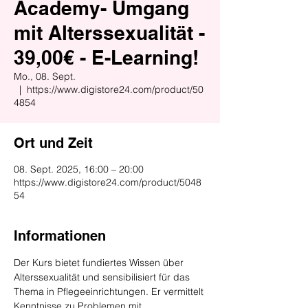
Academy- Umgang
mit Alterssexualität -
39,00€ - E-Learning!
Mo., 08. Sept.
  |  
https://www.digistore24.com/product/50
4854
Ort und Zeit
08. Sept. 2025, 16:00 – 20:00
https://www.digistore24.com/product/5048
54
Informationen
Der Kurs bietet fundiertes Wissen über 
Alterssexualität und sensibilisiert für das 
Thema in Pflegeeinrichtungen. Er vermittelt 
Kenntnisse zu Problemen mit 