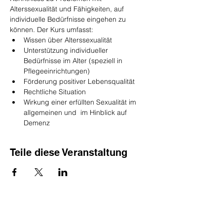
Alterssexualität und Fähigkeiten, auf 
individuelle Bedürfnisse eingehen zu 
können. Der Kurs umfasst:
Wissen über Alterssexualität
Unterstützung individueller 
Bedürfnisse im Alter (speziell in 
Pflegeeinrichtungen)
Förderung positiver Lebensqualität
Rechtliche Situation
Wirkung einer erfüllten Sexualität im 
allgemeinen und  im Hinblick auf 
Demenz
Teile diese Veranstaltung