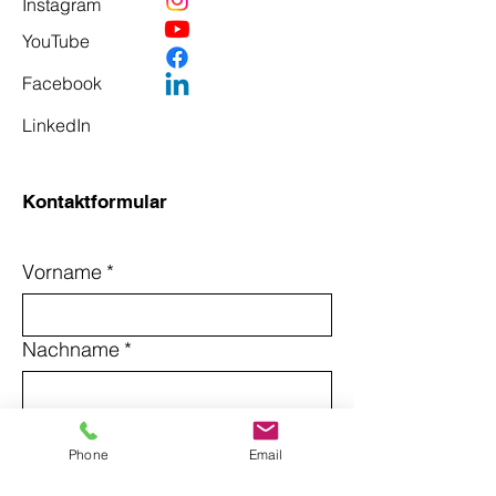
Instagram
YouTube
Facebook
LinkedIn
Kontaktformular
Vorname
*
Nachname
*
Email
*
Phone
Email