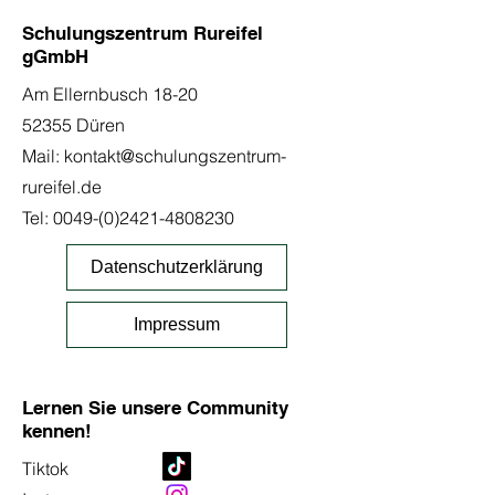
Schulungszentrum Rureifel
gGmbH
Am Ellernbusch 18-20
52355 Düren
Mail:
kontakt@schulungszentrum-
rureifel.de
Tel:
0049-(0)2421-4808230
Datenschutzerklärung
Impressum
Lernen Sie unsere Community
kennen!
Tiktok