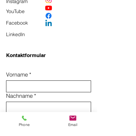
Instagram
YouTube
Facebook
LinkedIn
Kontaktformular
Vorname
*
Nachname
*
Email
*
Phone
Email