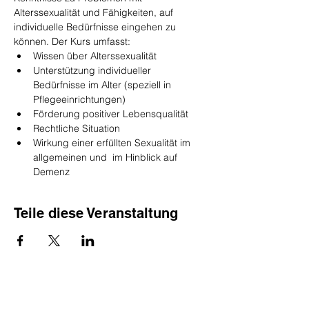
Alterssexualität und Fähigkeiten, auf 
individuelle Bedürfnisse eingehen zu 
können. Der Kurs umfasst:
Wissen über Alterssexualität
Unterstützung individueller 
Bedürfnisse im Alter (speziell in 
Pflegeeinrichtungen)
Förderung positiver Lebensqualität
Rechtliche Situation
Wirkung einer erfüllten Sexualität im 
allgemeinen und  im Hinblick auf 
Demenz
Teile diese Veranstaltung