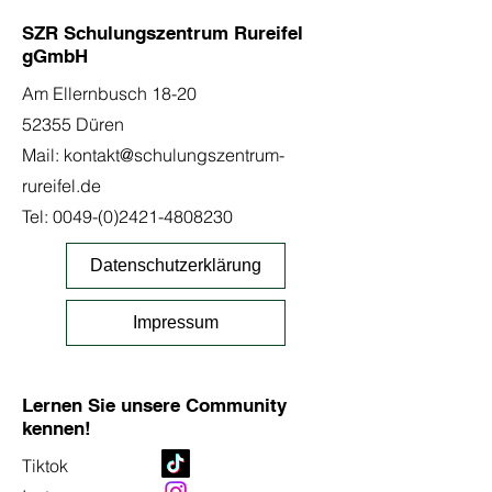
SZR Schulungszentrum Rureifel
gGmbH
Am Ellernbusch 18-20
52355 Düren
Mail:
kontakt@schulungszentrum-
rureifel.de
Tel:
0049-(0)2421-4808230
Datenschutzerklärung
Impressum
Lernen Sie unsere Community
kennen!
Tiktok