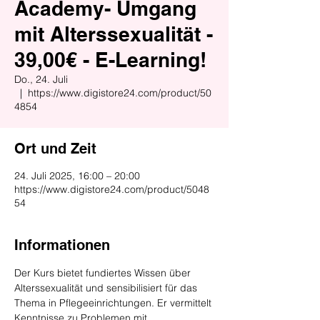
Academy- Umgang
mit Alterssexualität -
39,00€ - E-Learning!
Do., 24. Juli
  |  
https://www.digistore24.com/product/50
4854
Ort und Zeit
24. Juli 2025, 16:00 – 20:00
https://www.digistore24.com/product/5048
54
Informationen
Der Kurs bietet fundiertes Wissen über 
Alterssexualität und sensibilisiert für das 
Thema in Pflegeeinrichtungen. Er vermittelt 
Kenntnisse zu Problemen mit 