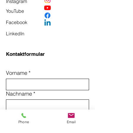
Instagram
YouTube
Facebook
LinkedIn
Kontaktformular
Vorname
*
Nachname
*
Email
*
Phone
Email