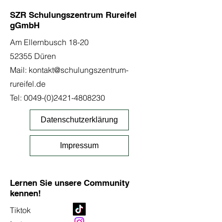
SZR Schulungszentrum Rureifel
gGmbH
Am Ellernbusch 18-20
52355 Düren
Mail:
kontakt@schulungszentrum-
rureifel.de
Tel:
0049-(0)2421-4808230
Datenschutzerklärung
Impressum
Lernen Sie unsere Community
kennen!
Tiktok