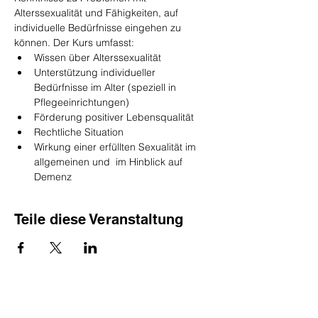
Alterssexualität und Fähigkeiten, auf 
individuelle Bedürfnisse eingehen zu 
können. Der Kurs umfasst:
Wissen über Alterssexualität
Unterstützung individueller 
Bedürfnisse im Alter (speziell in 
Pflegeeinrichtungen)
Förderung positiver Lebensqualität
Rechtliche Situation
Wirkung einer erfüllten Sexualität im 
allgemeinen und  im Hinblick auf 
Demenz
Teile diese Veranstaltung