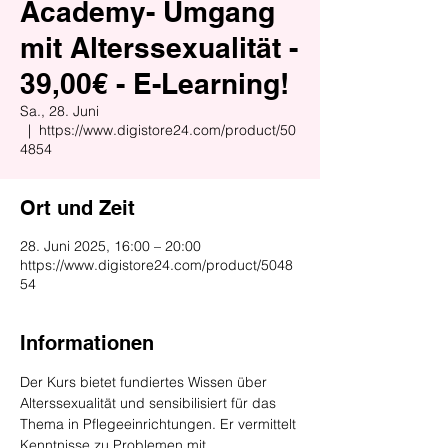
Academy- Umgang
mit Alterssexualität -
39,00€ - E-Learning!
Sa., 28. Juni
  |  
https://www.digistore24.com/product/50
4854
Ort und Zeit
28. Juni 2025, 16:00 – 20:00
https://www.digistore24.com/product/5048
54
Informationen
Der Kurs bietet fundiertes Wissen über 
Alterssexualität und sensibilisiert für das 
Thema in Pflegeeinrichtungen. Er vermittelt 
Kenntnisse zu Problemen mit 