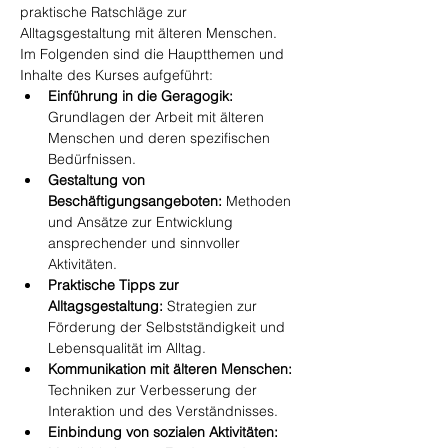
praktische Ratschläge zur 
Alltagsgestaltung mit älteren Menschen. 
Im Folgenden sind die Hauptthemen und 
Inhalte des Kurses aufgeführt:
Einführung in die Geragogik:
Grundlagen der Arbeit mit älteren 
Menschen und deren spezifischen 
Bedürfnissen.
Gestaltung von 
Beschäftigungsangeboten:
 Methoden 
und Ansätze zur Entwicklung 
ansprechender und sinnvoller 
Aktivitäten.
Praktische Tipps zur 
Alltagsgestaltung:
 Strategien zur 
Förderung der Selbstständigkeit und 
Lebensqualität im Alltag.
Kommunikation mit älteren Menschen:
Techniken zur Verbesserung der 
Interaktion und des Verständnisses.
Einbindung von sozialen Aktivitäten: