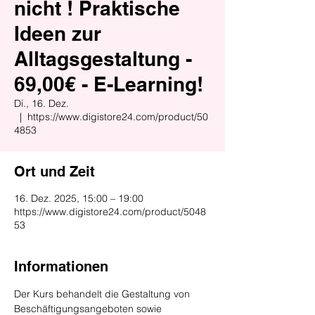
nicht ! Praktische
Ideen zur
Alltagsgestaltung -
69,00€ - E-Learning!
Di., 16. Dez.
  |  
https://www.digistore24.com/product/50
4853
Ort und Zeit
16. Dez. 2025, 15:00 – 19:00
https://www.digistore24.com/product/5048
53
Informationen
Der Kurs behandelt die Gestaltung von 
Beschäftigungsangeboten sowie 