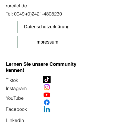
rureifel.de
Tel:
0049-(0)2421-4808230
Datenschutzerklärung
Impressum
Lernen Sie unsere Community
kennen!
Tiktok
Instagram
YouTube
Facebook
LinkedIn