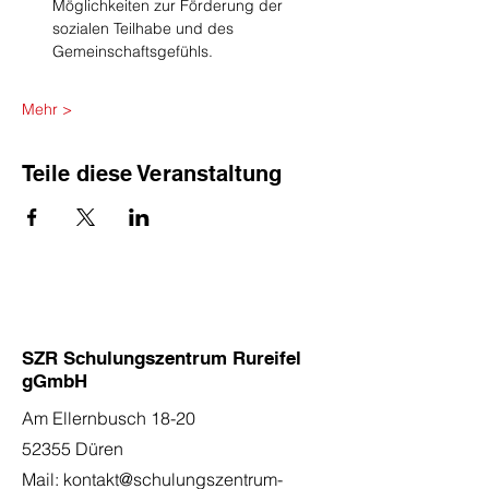
Möglichkeiten zur Förderung der 
sozialen Teilhabe und des 
Gemeinschaftsgefühls.
Mehr >
Teile diese Veranstaltung
SZR Schulungszentrum Rureifel
gGmbH
Am Ellernbusch 18-20
52355 Düren
Mail:
kontakt@schulungszentrum-