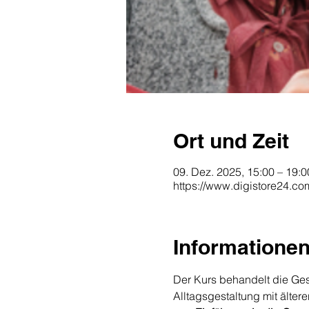
Ort und Zeit
09. Dez. 2025, 15:00 – 19:0
https://www.digistore24.c
Informatione
Der Kurs behandelt die Ge
Alltagsgestaltung mit älte