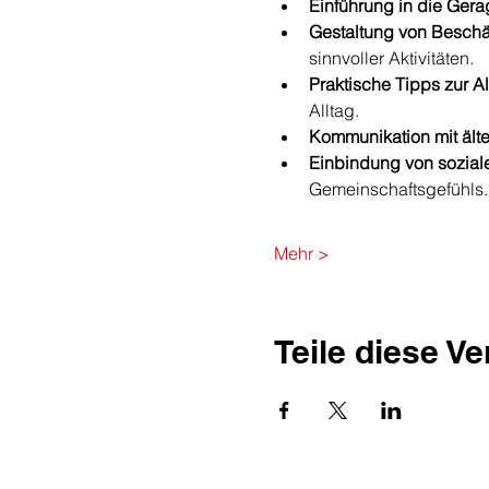
Einführung in die Gera
Gestaltung von Beschä
sinnvoller Aktivitäten.
Praktische Tipps zur Al
Alltag.
Kommunikation mit ält
Einbindung von soziale
Gemeinschaftsgefühls.
Mehr >
Teile diese V