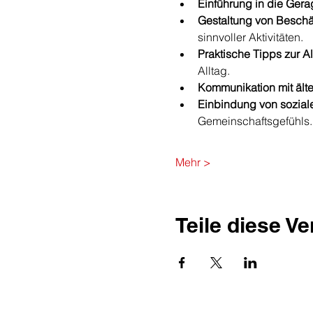
Einführung in die Gera
Gestaltung von Beschä
sinnvoller Aktivitäten.
Praktische Tipps zur Al
Alltag.
Kommunikation mit ält
Einbindung von soziale
Gemeinschaftsgefühls.
Mehr >
Teile diese V