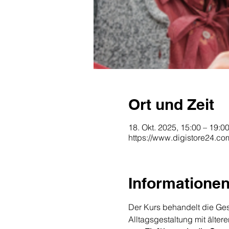
Ort und Zeit
18. Okt. 2025, 15:00 – 19:0
https://www.digistore24.c
Informatione
Der Kurs behandelt die Ge
Alltagsgestaltung mit älte