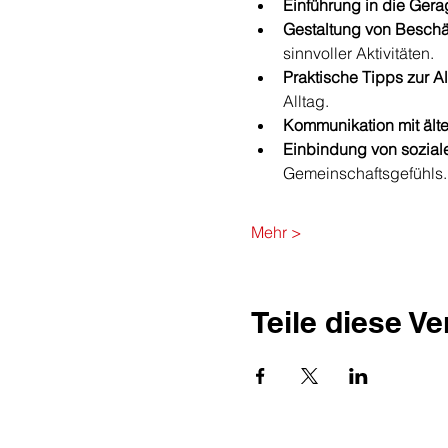
Einführung in die Gera
Gestaltung von Beschä
sinnvoller Aktivitäten.
Praktische Tipps zur Al
Alltag.
Kommunikation mit ält
Einbindung von soziale
Gemeinschaftsgefühls.
Mehr >
Teile diese V