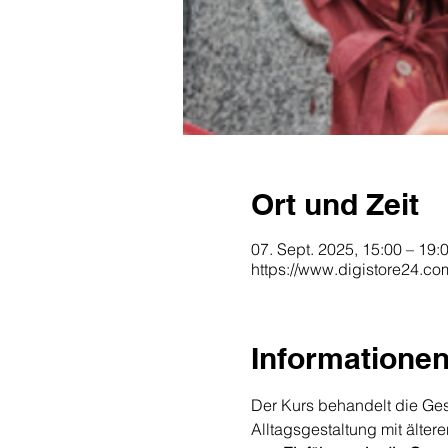
Ort und Zeit
07. Sept. 2025, 15:00 – 19:
https://www.digistore24.c
Informatione
Der Kurs behandelt die Ge
Alltagsgestaltung mit älte