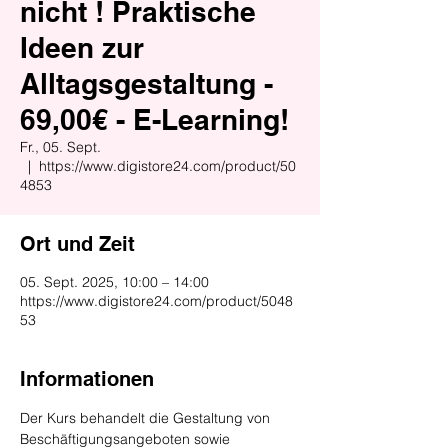
nicht ! Praktische
Ideen zur
Alltagsgestaltung -
69,00€ - E-Learning!
Fr., 05. Sept.
  |  
https://www.digistore24.com/product/50
4853
Ort und Zeit
05. Sept. 2025, 10:00 – 14:00
https://www.digistore24.com/product/5048
53
Informationen
Der Kurs behandelt die Gestaltung von 
Beschäftigungsangeboten sowie 