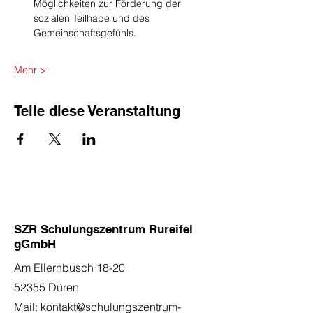
Möglichkeiten zur Förderung der 
sozialen Teilhabe und des 
Gemeinschaftsgefühls.
Mehr >
Teile diese Veranstaltung
SZR Schulungszentrum Rureifel
gGmbH
Am Ellernbusch 18-20
52355 Düren
Mail:
kontakt@schulungszentrum-