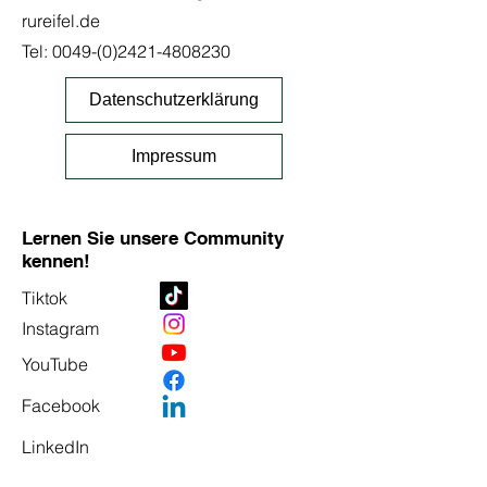
rureifel.de
Tel:
0049-(0)2421-4808230
Datenschutzerklärung
Impressum
Lernen Sie unsere Community
kennen!
Tiktok
Instagram
YouTube
Facebook
LinkedIn