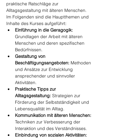
praktische Ratschläge zur 
Alltagsgestaltung mit älteren Menschen. 
Im Folgenden sind die Hauptthemen und 
Inhalte des Kurses aufgeführt:
Einführung in die Geragogik:
Grundlagen der Arbeit mit älteren 
Menschen und deren spezifischen 
Bedürfnissen.
Gestaltung von 
Beschäftigungsangeboten:
 Methoden 
und Ansätze zur Entwicklung 
ansprechender und sinnvoller 
Aktivitäten.
Praktische Tipps zur 
Alltagsgestaltung:
 Strategien zur 
Förderung der Selbstständigkeit und 
Lebensqualität im Alltag.
Kommunikation mit älteren Menschen:
Techniken zur Verbesserung der 
Interaktion und des Verständnisses.
Einbindung von sozialen Aktivitäten: