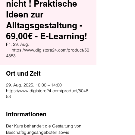
nicht ! Praktische
Ideen zur
Alltagsgestaltung -
69,00€ - E-Learning!
Fr., 29. Aug.
  |  
https://www.digistore24.com/product/50
4853
Ort und Zeit
29. Aug. 2025, 10:00 – 14:00
https://www.digistore24.com/product/5048
53
Informationen
Der Kurs behandelt die Gestaltung von 
Beschäftigungsangeboten sowie 