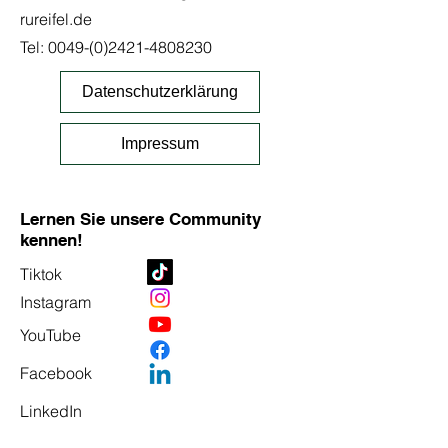
rureifel.de
Tel:
0049-(0)2421-4808230
Datenschutzerklärung
Impressum
Lernen Sie unsere Community
kennen!
Tiktok
Instagram
YouTube
Facebook
LinkedIn