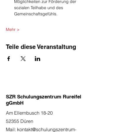
Möglichkeiten zur Förderung der 
sozialen Teilhabe und des 
Gemeinschaftsgefühls.
Mehr >
Teile diese Veranstaltung
SZR Schulungszentrum Rureifel
gGmbH
Am Ellernbusch 18-20
52355 Düren
Mail:
kontakt@schulungszentrum-