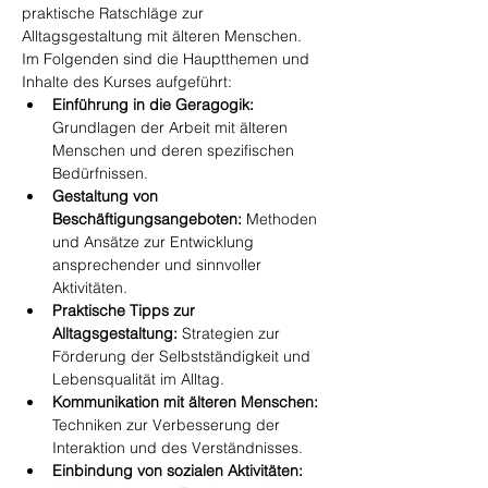
praktische Ratschläge zur 
Alltagsgestaltung mit älteren Menschen. 
Im Folgenden sind die Hauptthemen und 
Inhalte des Kurses aufgeführt:
Einführung in die Geragogik:
Grundlagen der Arbeit mit älteren 
Menschen und deren spezifischen 
Bedürfnissen.
Gestaltung von 
Beschäftigungsangeboten:
 Methoden 
und Ansätze zur Entwicklung 
ansprechender und sinnvoller 
Aktivitäten.
Praktische Tipps zur 
Alltagsgestaltung:
 Strategien zur 
Förderung der Selbstständigkeit und 
Lebensqualität im Alltag.
Kommunikation mit älteren Menschen:
Techniken zur Verbesserung der 
Interaktion und des Verständnisses.
Einbindung von sozialen Aktivitäten: