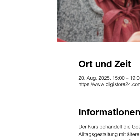
Ort und Zeit
20. Aug. 2025, 15:00 – 19:0
https://www.digistore24.c
Informatione
Der Kurs behandelt die Ge
Alltagsgestaltung mit älte