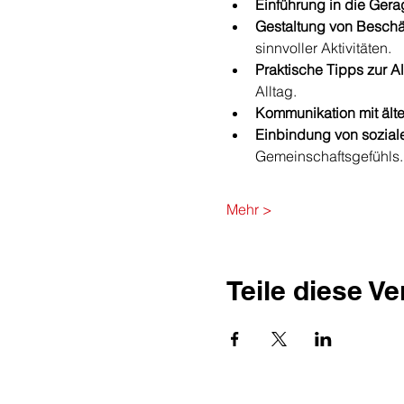
Einführung in die Gera
Gestaltung von Beschä
sinnvoller Aktivitäten.
Praktische Tipps zur Al
Alltag.
Kommunikation mit ält
Einbindung von soziale
Gemeinschaftsgefühls.
Mehr >
Teile diese V