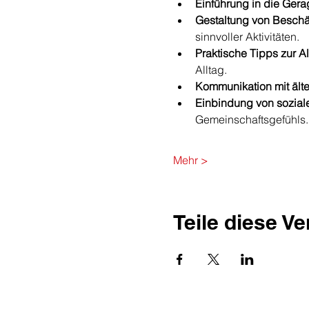
Einführung in die Gera
Gestaltung von Beschä
sinnvoller Aktivitäten.
Praktische Tipps zur Al
Alltag.
Kommunikation mit ält
Einbindung von soziale
Gemeinschaftsgefühls.
Mehr >
Teile diese V