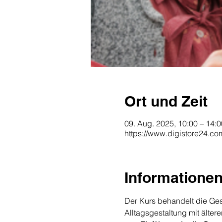
Ort und Zeit
09. Aug. 2025, 10:00 – 14:0
https://www.digistore24.c
Informatione
Der Kurs behandelt die Ge
Alltagsgestaltung mit älte