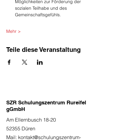
Möglichkeiten zur Förderung der 
sozialen Teilhabe und des 
Gemeinschaftsgefühls.
Mehr >
Teile diese Veranstaltung
SZR Schulungszentrum Rureifel
gGmbH
Am Ellernbusch 18-20
52355 Düren
Mail:
kontakt@schulungszentrum-