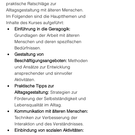
praktische Ratschläge zur 
Alltagsgestaltung mit älteren Menschen. 
Im Folgenden sind die Hauptthemen und 
Inhalte des Kurses aufgeführt:
Einführung in die Geragogik:
Grundlagen der Arbeit mit älteren 
Menschen und deren spezifischen 
Bedürfnissen.
Gestaltung von 
Beschäftigungsangeboten:
 Methoden 
und Ansätze zur Entwicklung 
ansprechender und sinnvoller 
Aktivitäten.
Praktische Tipps zur 
Alltagsgestaltung:
 Strategien zur 
Förderung der Selbstständigkeit und 
Lebensqualität im Alltag.
Kommunikation mit älteren Menschen:
Techniken zur Verbesserung der 
Interaktion und des Verständnisses.
Einbindung von sozialen Aktivitäten: