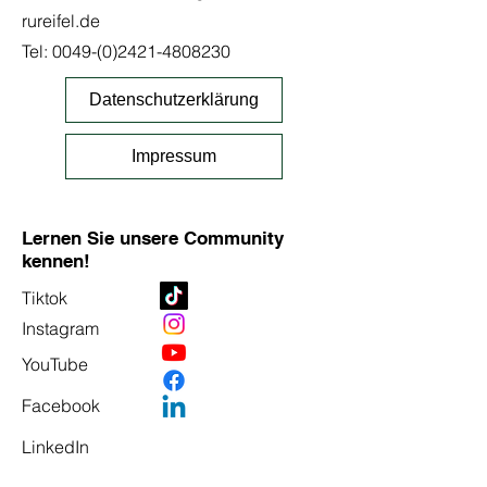
rureifel.de
Tel:
0049-(0)2421-4808230
Datenschutzerklärung
Impressum
Lernen Sie unsere Community
kennen!
Tiktok
Instagram
YouTube
Facebook
LinkedIn