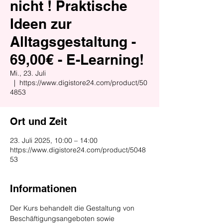
nicht ! Praktische
Ideen zur
Alltagsgestaltung -
69,00€ - E-Learning!
Mi., 23. Juli
  |  
https://www.digistore24.com/product/50
4853
Ort und Zeit
23. Juli 2025, 10:00 – 14:00
https://www.digistore24.com/product/5048
53
Informationen
Der Kurs behandelt die Gestaltung von 
Beschäftigungsangeboten sowie 