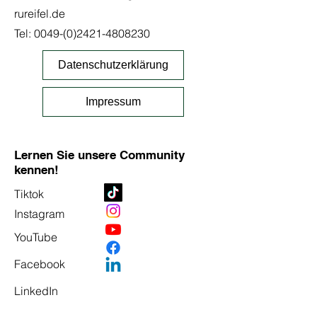
rureifel.de
Tel:
0049-(0)2421-4808230
Datenschutzerklärung
Impressum
Lernen Sie unsere Community
kennen!
Tiktok
Instagram
YouTube
Facebook
LinkedIn