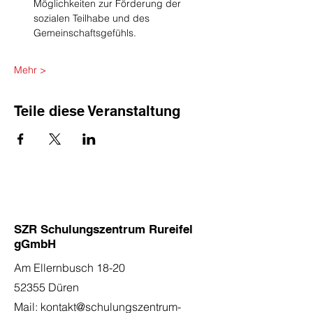
Möglichkeiten zur Förderung der 
sozialen Teilhabe und des 
Gemeinschaftsgefühls.
Mehr >
Teile diese Veranstaltung
SZR Schulungszentrum Rureifel
gGmbH
Am Ellernbusch 18-20
52355 Düren
Mail:
kontakt@schulungszentrum-