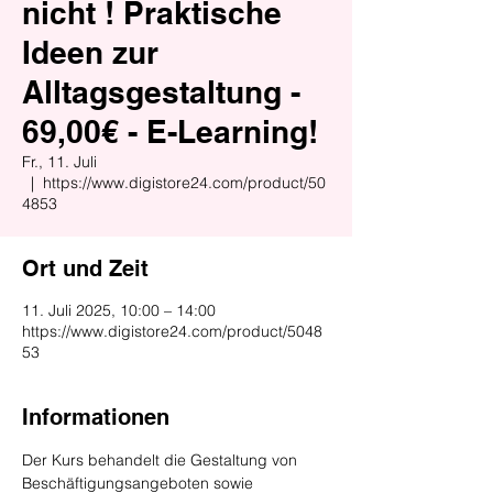
nicht ! Praktische
Ideen zur
Alltagsgestaltung -
69,00€ - E-Learning!
Fr., 11. Juli
  |  
https://www.digistore24.com/product/50
4853
Ort und Zeit
11. Juli 2025, 10:00 – 14:00
https://www.digistore24.com/product/5048
53
Informationen
Der Kurs behandelt die Gestaltung von 
Beschäftigungsangeboten sowie 