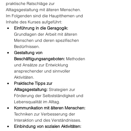
praktische Ratschläge zur 
Alltagsgestaltung mit älteren Menschen. 
Im Folgenden sind die Hauptthemen und 
Inhalte des Kurses aufgeführt:
Einführung in die Geragogik:
Grundlagen der Arbeit mit älteren 
Menschen und deren spezifischen 
Bedürfnissen.
Gestaltung von 
Beschäftigungsangeboten:
 Methoden 
und Ansätze zur Entwicklung 
ansprechender und sinnvoller 
Aktivitäten.
Praktische Tipps zur 
Alltagsgestaltung:
 Strategien zur 
Förderung der Selbstständigkeit und 
Lebensqualität im Alltag.
Kommunikation mit älteren Menschen:
Techniken zur Verbesserung der 
Interaktion und des Verständnisses.
Einbindung von sozialen Aktivitäten: