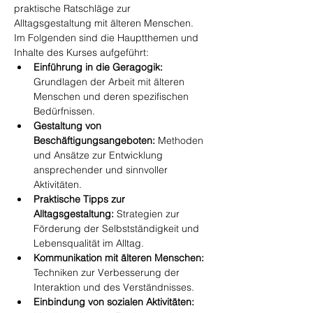
praktische Ratschläge zur 
Alltagsgestaltung mit älteren Menschen. 
Im Folgenden sind die Hauptthemen und 
Inhalte des Kurses aufgeführt:
Einführung in die Geragogik:
Grundlagen der Arbeit mit älteren 
Menschen und deren spezifischen 
Bedürfnissen.
Gestaltung von 
Beschäftigungsangeboten:
 Methoden 
und Ansätze zur Entwicklung 
ansprechender und sinnvoller 
Aktivitäten.
Praktische Tipps zur 
Alltagsgestaltung:
 Strategien zur 
Förderung der Selbstständigkeit und 
Lebensqualität im Alltag.
Kommunikation mit älteren Menschen:
Techniken zur Verbesserung der 
Interaktion und des Verständnisses.
Einbindung von sozialen Aktivitäten: