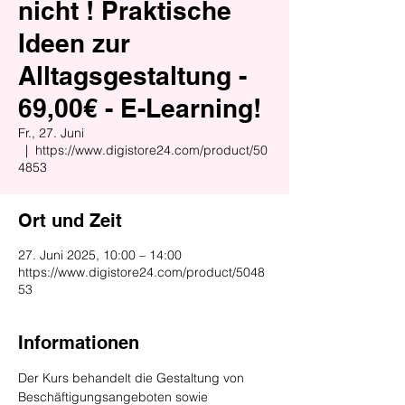
nicht ! Praktische
Ideen zur
Alltagsgestaltung -
69,00€ - E-Learning!
Fr., 27. Juni
  |  
https://www.digistore24.com/product/50
4853
Ort und Zeit
27. Juni 2025, 10:00 – 14:00
https://www.digistore24.com/product/5048
53
Informationen
Der Kurs behandelt die Gestaltung von 
Beschäftigungsangeboten sowie 