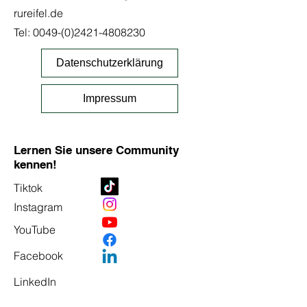
rureifel.de
Tel:
0049-(0)2421-4808230
Datenschutzerklärung
Impressum
Lernen Sie unsere Community
kennen!
Tiktok
Instagram
YouTube
Facebook
LinkedIn