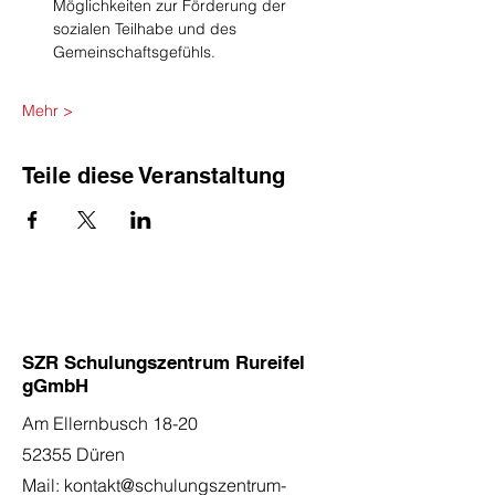
Möglichkeiten zur Förderung der 
sozialen Teilhabe und des 
Gemeinschaftsgefühls.
Mehr >
Teile diese Veranstaltung
SZR Schulungszentrum Rureifel
gGmbH
Am Ellernbusch 18-20
52355 Düren
Mail:
kontakt@schulungszentrum-