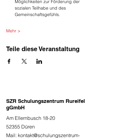
Möglichkeiten zur Förderung der 
sozialen Teilhabe und des 
Gemeinschaftsgefühls.
Mehr >
Teile diese Veranstaltung
SZR Schulungszentrum Rureifel
gGmbH
Am Ellernbusch 18-20
52355 Düren
Mail:
kontakt@schulungszentrum-