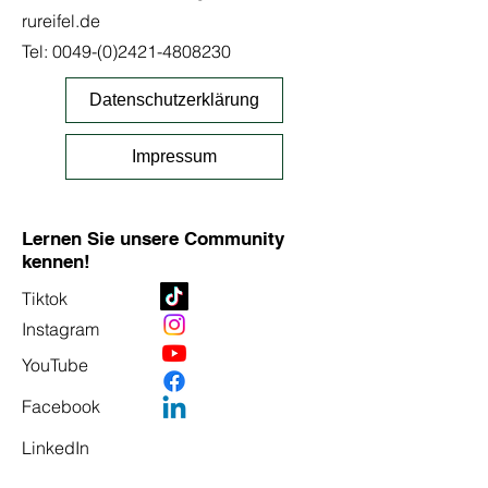
rureifel.de
Tel:
0049-(0)2421-4808230
Datenschutzerklärung
Impressum
Lernen Sie unsere Community
kennen!
Tiktok
Instagram
YouTube
Facebook
LinkedIn