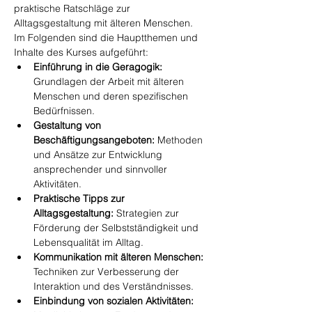
praktische Ratschläge zur 
Alltagsgestaltung mit älteren Menschen. 
Im Folgenden sind die Hauptthemen und 
Inhalte des Kurses aufgeführt:
Einführung in die Geragogik:
Grundlagen der Arbeit mit älteren 
Menschen und deren spezifischen 
Bedürfnissen.
Gestaltung von 
Beschäftigungsangeboten:
 Methoden 
und Ansätze zur Entwicklung 
ansprechender und sinnvoller 
Aktivitäten.
Praktische Tipps zur 
Alltagsgestaltung:
 Strategien zur 
Förderung der Selbstständigkeit und 
Lebensqualität im Alltag.
Kommunikation mit älteren Menschen:
Techniken zur Verbesserung der 
Interaktion und des Verständnisses.
Einbindung von sozialen Aktivitäten: