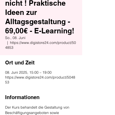
nicht ! Praktische
Ideen zur
Alltagsgestaltung -
69,00€ - E-Learning!
So., 08. Juni
  |  
https://www.digistore24.com/product/50
4853
Ort und Zeit
08. Juni 2025, 15:00 – 19:00
https://www.digistore24.com/product/5048
53
Informationen
Der Kurs behandelt die Gestaltung von 
Beschäftigungsangeboten sowie 