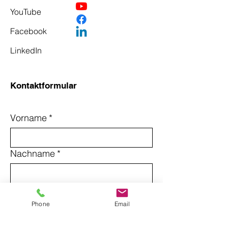
YouTube
Facebook
LinkedIn
Kontaktformular
Vorname
*
Nachname
*
Email
*
Phone
Email
Betreff