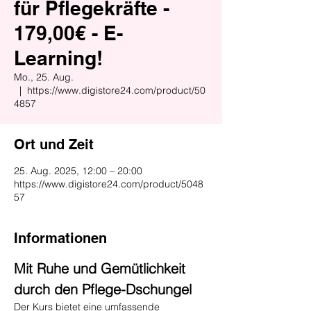
für Pflegekräfte -
179,00€ - E-
Learning!
Mo., 25. Aug.
  |  
https://www.digistore24.com/product/50
4857
Ort und Zeit
25. Aug. 2025, 12:00 – 20:00
https://www.digistore24.com/product/5048
57
Informationen
Mit Ruhe und Gemütlichkeit 
durch den Pflege-Dschungel
Der Kurs bietet eine umfassende 