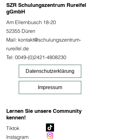
SZR Schulungszentrum Rureifel
gGmbH
Am Ellernbusch 18-20
52355 Düren
Mail:
kontakt@schulungszentrum-
rureifel.de
Tel:
0049-(0)2421-4808230
Datenschutzerklärung
Impressum
Lernen Sie unsere Community
kennen!
Tiktok
Instagram