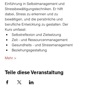
Einführung in Selbstmanagement und 
Stressbewältigungstechniken. Er hilft 
dabei, Stress zu erkennen und zu 
bewältigen, und die persönliche und 
berufliche Entwicklung zu gestalten. Der 
Kurs umfasst:
Selbstreflexion und Zielsetzung
Zeit - und Ressourcenmanagement
Gesundheits - und Stressmanagement
Beziehungsgestaltung
Mehr >
Teile diese Veranstaltung