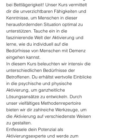
bei Bettlägerigkeit! Unser Kurs vermittelt 
dir die unverzichtbaren Fähigkeiten und 
Kenntnisse, um Menschen in dieser 
herausfordernden Situation optimal zu 
unterstützen. Tauche ein in die 
faszinierende Welt der Aktivierung und 
lerne, wie du individuell auf die 
Bedürfnisse von Menschen mit Demenz 
eingehen kannst.
In diesem Kurs beleuchten wir intensiv die 
unterschiedlichen Bedürfnisse der 
Betroffenen. Du erhältst wertvolle Einblicke 
in die psychische und physische 
Aktivierung, um ganzheitliche 
Lösungsansätze zu entwickeln. Durch 
unser vielfältiges Methodenrepertoire 
bieten wir dir zahlreiche Werkzeuge, um 
die Aktivierung auf verschiedenste Weisen 
zu gestalten.
Entfessele dein Potenzial als 
Aktivierungsexperte und werde zum 