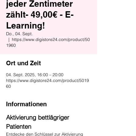
jeder Zentimeter
zählt- 49,00€ - E-
Learning!
Do., 04. Sept.
  |  
https://www.digistore24.com/product/50
1960
Ort und Zeit
04. Sept. 2025, 16:00 – 20:00
https://www.digistore24.com/product/5019
60
Informationen
Aktivierung bettlägriger 
Patienten
Entdecke den Schlüssel zur Aktivierung 