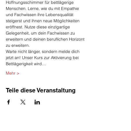
Hoffnungsschimmer für bettlägerige 
Menschen. Lerne, wie du mit Empathie 
und Fachwissen ihre Lebensqualität 
steigerst und ihnen neue Möglichkeiten 
eröffnest. Nutze diese einzigartige 
Gelegenheit, um dein Fachwissen zu 
erweitern und deinen beruflichen Horizont 
zu erweitern.
Warte nicht länger, sondern melde dich 
jetzt an! Unser Kurs zur Aktivierung bei 
Bettlägerigkeit wird…
Mehr >
Teile diese Veranstaltung