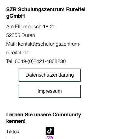
SZR Schulungszentrum Rureifel
gGmbH
Am Ellernbusch 18-20
52355 Düren
Mail:
kontakt@schulungszentrum-
rureifel.de
Tel:
0049-(0)2421-4808230
Datenschutzerklärung
Impressum
Lernen Sie unsere Community
kennen!
Tiktok