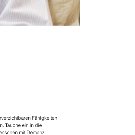
unverzichtbaren Fähigkeiten 
. Tauche ein in die 
 Menschen mit Demenz 